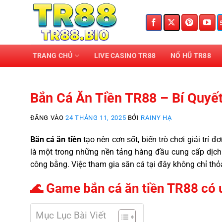
TRANG CHỦ
LIVE CASINO TR88
NỔ HŨ TR88
Bắn Cá Ăn Tiền TR88 – Bí Quyết
ĐĂNG VÀO
24 THÁNG 11, 2025
BỞI
RAINY HẠ
Bắn cá ăn tiền
tạo nên cơn sốt, biến trò chơi giải trí
là một trong những nền tảng hàng đầu cung cấp dịch 
công bằng. Việc tham gia săn cá tại đây không chỉ th
🌊 Game bắn cá ăn tiền TR88 có 
Mục Lục Bài Viết