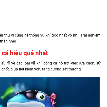
ển thú vị cùng hệ thống vũ khí độc nhất vô nhị. Trải nghiệm
thân nhé!
 cá hiệu quả nhất
hiểu rõ về các loại vũ khí, công cụ hỗ trợ. Việc lựa chọn, sử
 chốt, giúp tiết kiệm vốn, tăng cường sát thương.