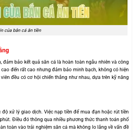
ín của bắn cá ăn tiền
bằng
ến, đảm bảo kết quả săn cá là hoàn toàn ngẫu nhiên và công
ng cao đến rất cao nhưng đảm bảo minh bạch, không có hiện
viên đều có cơ hội chiến thắng như nhau, dựa trên kỹ năng
độ xử lý giao dịch. Việc nạp tiền để mua đạn hoặc rút tiền
 phút. Điều đó thông qua nhiều phương thức thanh toán phổ
hoàn toàn vào trải nghiệm săn cá mà không lo lắng về vấn đề