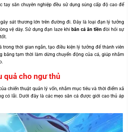
các tay săn chuyên nghiệp đều sử dụng súng cấp độ cao để
gây sát thương lớn trên đường đi. Đây là loại đạn lý tưởng
phòng vệ dày. Sử dụng đạn laze khi
bắn cá ăn tiền
đòi hỏi sự
tốt.
 trong thời gian ngắn, tạo điều kiện lý tưởng để thành viên
óng băng tạm thời làm dừng chuyển động của cá, giúp nhắm
o.
ệu quả cho ngư thủ
ủa chiến thuật quản lý vốn, nhắm mục tiêu và thời điểm xả
ng có lãi. Dưới đây là các mẹo săn cá được giới cao thủ áp