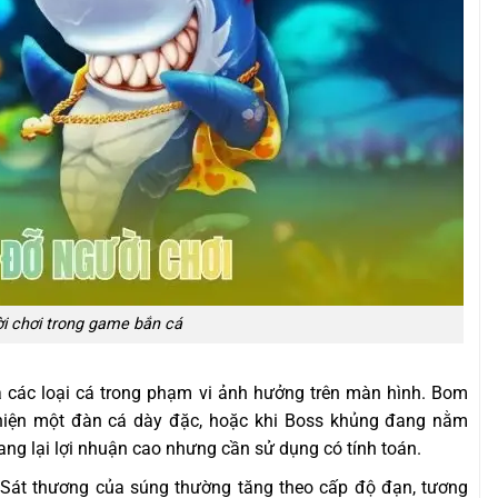
i chơi trong game bắn cá
 cả các loại cá trong phạm vi ảnh hưởng trên màn hình. Bom
t hiện một đàn cá dày đặc, hoặc khi Boss khủng đang nằm
ng lại lợi nhuận cao nhưng cần sử dụng có tính toán.
. Sát thương của súng thường tăng theo cấp độ đạn, tương