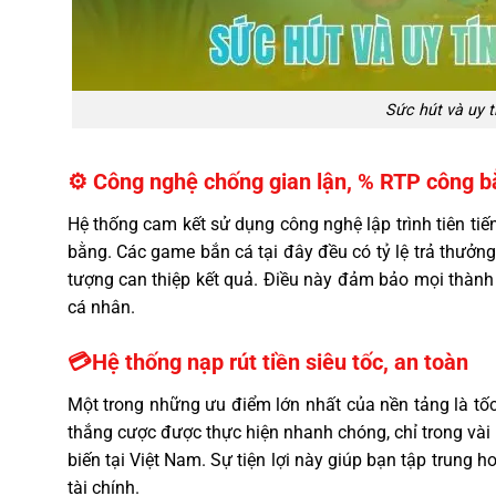
Sức hút và uy t
⚙️ Công nghệ chống gian lận, % RTP công 
Hệ thống cam kết sử dụng công nghệ lập trình tiên ti
bằng. Các game bắn cá tại đây đều có tỷ lệ trả thưở
tượng can thiệp kết quả. Điều này đảm bảo mọi thành 
cá nhân.
💳Hệ thống nạp rút tiền siêu tốc, an toàn
Một trong những ưu điểm lớn nhất của nền tảng là tốc 
thắng cược được thực hiện nhanh chóng, chỉ trong vài
biến tại Việt Nam. Sự tiện lợi này giúp bạn tập trung 
tài chính.