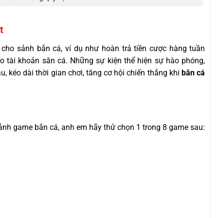
t
cho sảnh bắn cá, ví dụ như hoàn trả tiền cược hàng tuần
o tài khoản săn cá. Những sự kiện thể hiện sự hào phóng,
 kéo dài thời gian chơi, tăng cơ hội chiến thắng khi
bắn cá
sảnh game bắn cá, anh em hãy thử chọn 1 trong 8 game sau: