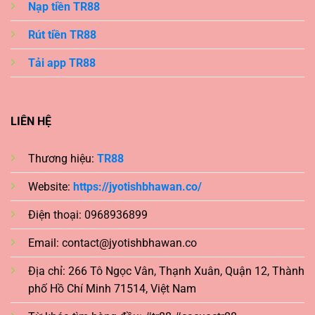
Nạp tiền TR88
Rút tiền TR88
Tải app TR88
LIÊN HỆ
Thương hiệu:
TR88
Website:
https://jyotishbhawan.co/
Điện thoại:
0968936899
Email:
contact@jyotishbhawan.co
Địa chỉ: 266 Tô Ngọc Vân, Thạnh Xuân, Quận 12, Thành
phố Hồ Chí Minh 71514, Việt Nam