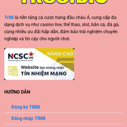
Tr88
là nền tảng cá cược hàng đầu châu Á, cung cấp đa
dạng dịch vụ như casino live, thể thao, slot, bắn cá, đá gà,
cùng nhiều ưu đãi hấp dẫn, đảm bảo trải nghiệm chuyên
nghiệp và tin cậy cho người chơi.
HƯỚNG DẪN
Đăng ký TR88
Đăng nhập TR88