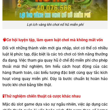
Lợi ích vàng khi chơi nổ hũ miễn phí
🧠Cơ hội luyện tập, làm quen luật chơi mà không mất vốn
Đối với những thành viên mới gia nhập, slot có thể có nhiều
luật lệ phức tạp, đặc biệt là các trò chơi có tính năng thưởng
đa dạng. Việc tham gia quay hũ ở chế độ miễn phí cho phép
thoải mái thử nghiệm, tìm hiểu cách hoạt động của các
hàng thanh toán, các biểu tượng đặc biệt cùng quy tắc kích
hoạt vòng quay miễn phí. Đây là bước chuẩn bị hoàn hảo
trước khi chơi bằng tiền thật.
🧪Thử nghiệm chiến thuật cá cược khác nhau
Mặc dù slot game dựa vào sự ngẫu nhiên, việc áp dụng các