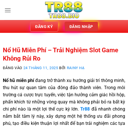
ĐĂNG KÝ
ĐĂNG NHẬP
Nổ Hũ Miễn Phí – Trải Nghiệm Slot Game
Không Rủi Ro
ĐĂNG VÀO
24 THÁNG 11, 2025
BỞI
RAINY HẠ
Nổ hũ miễn phí
đang trở thành xu hướng giải trí thông minh,
thu hút sự quan tâm của đông đảo thành viên. Trong môi
trường cá cược trực tuyến, việc tận hưởng cảm giác hồi hộp,
phấn khích từ những vòng quay mà không phải bỏ ra bất kỳ
chi phí nào là một lợi thế cực kỳ lớn.
Tr88
đã nhanh chóng
nắm bắt tâm lý này, xây dựng một hệ thống ưu đãi phong
phú, tạo điều kiện thuận lợi nhất để bạn trải nghiệm các tựa