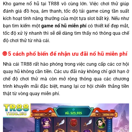
Kho game nổ hũ tại TR88 vô cùng lớn. Việc chơi thử giúp
đánh giá đồ họa, âm thanh, tốc độ tải game cùng tần suất
kích hoạt tính năng thưởng của một tựa slot bất kỳ. Nếu như
bạn tìm kiếm một
game nổ hũ miễn phí
có thiết kế đẹp mắt,
tốc độ xử lý nhanh thì sẽ dễ dàng tìm thấy nó thông qua chế
độ chơi thử từ nhà cái.
🌐 5 cách phổ biến để nhận ưu đãi nổ hũ miễn phí
Nhà cái TR88 rất hào phóng trong việc cung cấp các cơ hội
quay hũ không cần tiền. Các ưu đãi này không chỉ giới hạn ở
chế độ chơi thử mà còn mở rộng thông qua các chương
trình khuyến mãi đặc biệt, mang lại cơ hội chiến thắng tiền
thật từ vòng quay miễn phí.