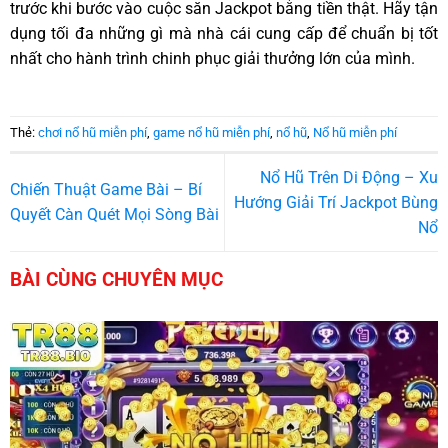
trước khi bước vào cuộc săn Jackpot bằng tiền thật. Hãy tận
dụng tối đa những gì mà nhà cái cung cấp để chuẩn bị tốt
nhất cho hành trình chinh phục giải thưởng lớn của mình.
Thẻ:
chơi nổ hũ miễn phí
,
game nổ hũ miễn phí
,
nổ hũ
,
Nổ hũ miễn phí
Nổ Hũ Trên Di Động – Xu
Chiến Thuật Game Bài – Bí
Hướng Giải Trí Jackpot Bùng
Quyết Càn Quét Mọi Sòng Bài
Nổ
BÀI CÙNG CHUYÊN MỤC