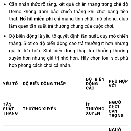
Cần nhận thức rõ rằng, kết quả chiến thắng trong chế độ
Demo không đảm bảo chiến thắng khi chơi bằng tiền
thật.
Nổ hũ miễn phí
chỉ mang tính chất mô phỏng, giúp
làm quen tần suất trả thưởng chung của cuộc chơi.
Độ biến động là yếu tố quyết định tần suất, quy mô chiến
thắng. Slot có độ biến động cao trả thưởng ít hơn nhưng
giá trị lớn hơn. Slot biến động thấp trả thưởng thường
xuyên hơn nhưng giá trị nhỏ hơn. Hãy chọn loại slot phù
hợp phong cách chơi cá nhân.
ĐỘ BIẾN
PHÙ HỢP
YẾU TỐ
ĐỘ BIẾN ĐỘNG THẤP
ĐỘNG
VỚI
CAO
NGƯỜI
TẦN
ÍT
CHƠI
SUẤT
THƯỜNG XUYÊN
THƯỜNG
CẨN
THẮNG
XUYÊN
TRỌNG
NGƯỜI