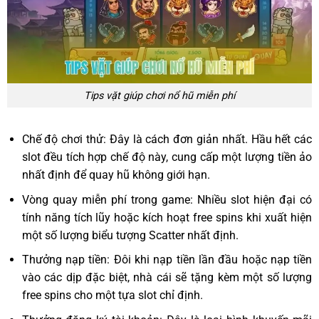
Tips vặt giúp chơi nổ hũ miễn phí
Chế độ chơi thử: Đây là cách đơn giản nhất. Hầu hết các
slot đều tích hợp chế độ này, cung cấp một lượng tiền ảo
nhất định để quay hũ không giới hạn.
Vòng quay miễn phí trong game: Nhiều slot hiện đại có
tính năng tích lũy hoặc kích hoạt free spins khi xuất hiện
một số lượng biểu tượng Scatter nhất định.
Thưởng nạp tiền: Đôi khi nạp tiền lần đầu hoặc nạp tiền
vào các dịp đặc biệt, nhà cái sẽ tặng kèm một số lượng
free spins cho một tựa slot chỉ định.