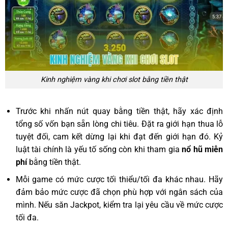
Kinh nghiệm vàng khi chơi slot bằng tiền thật
Trước khi nhấn nút quay bằng tiền thật, hãy xác định
tổng số vốn bạn sẵn lòng chi tiêu. Đặt ra giới hạn thua lỗ
tuyệt đối, cam kết dừng lại khi đạt đến giới hạn đó. Kỷ
luật tài chính là yếu tố sống còn khi tham gia
nổ hũ miễn
phí
bằng tiền thật.
Mỗi game có mức cược tối thiểu/tối đa khác nhau. Hãy
đảm bảo mức cược đã chọn phù hợp với ngân sách của
mình. Nếu săn Jackpot, kiểm tra lại yêu cầu về mức cược
tối đa.