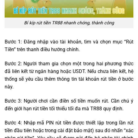
Bí kíp rút tiền TR88 nhanh chóng, thành công
Bước 1: Đăng nhập vào tài khoản, tìm và chọn mục “Rút
Tiền” trên thanh điều hướng chính.
Bước 2: Người tham gia chọn một trong hai phương thức
đã liên kết từ ngân hàng hoặc USDT. Nếu chưa liên kết, hệ
thống sẽ yêu cầu thêm thông tin tài khoản rút tiền ở bước
này.
Bước 3: Người chơi cần điền số tiền muốn rút. Cần chú ý
đến giới hạn rút tiền tối thiểu tối đa mà TR88 quy định.
Bước 4: Nhập mã PIN rút tiền được thiết lập trong lần rút
tiền đầu tiên hoặc trong cài đặt bảo mật) sau đó nhấn “xác