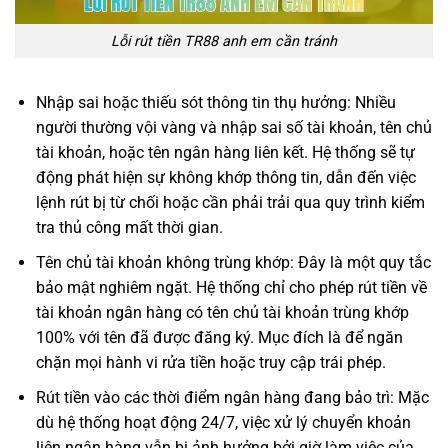
Lỗi rút tiền TR88 anh em cần tránh
Nhập sai hoặc thiếu sót thông tin thụ hưởng: Nhiều
người thường vội vàng và nhập sai số tài khoản, tên chủ
tài khoản, hoặc tên ngân hàng liên kết. Hệ thống sẽ tự
động phát hiện sự không khớp thông tin, dẫn đến việc
lệnh rút bị từ chối hoặc cần phải trải qua quy trình kiểm
tra thủ công mất thời gian.
Tên chủ tài khoản không trùng khớp: Đây là một quy tắc
bảo mật nghiêm ngặt. Hệ thống chỉ cho phép rút tiền về
tài khoản ngân hàng có tên chủ tài khoản trùng khớp
100% với tên đã được đăng ký. Mục đích là để ngăn
chặn mọi hành vi rửa tiền hoặc truy cập trái phép.
Rút tiền vào các thời điểm ngân hàng đang bảo trì: Mặc
dù hệ thống hoạt động 24/7, việc xử lý chuyển khoản
liên ngân hàng vẫn bị ảnh hưởng bởi giờ làm việc của