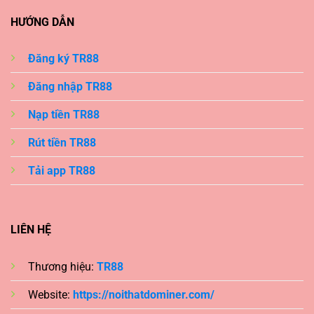
HƯỚNG DẪN
Đăng ký TR88
Đăng nhập TR88
Nạp tiền TR88
Rút tiền TR88
Tải app TR88
LIÊN HỆ
Thương hiệu:
TR88
Website:
https://noithatdominer.com/